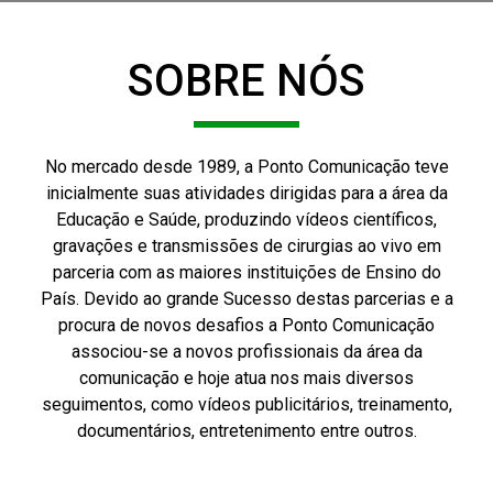
SOBRE NÓS
No mercado desde 1989, a Ponto Comunicação teve
inicialmente suas atividades dirigidas para a área da
Educação e Saúde, produzindo vídeos científicos,
gravações e transmissões de cirurgias ao vivo em
parceria com as maiores instituições de Ensino do
País. Devido ao grande Sucesso destas parcerias e a
procura de novos desafios a Ponto Comunicação
associou-se a novos profissionais da área da
comunicação e hoje atua nos mais diversos
seguimentos, como vídeos publicitários, treinamento,
documentários, entretenimento entre outros.