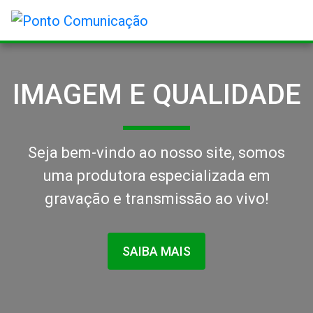
IMAGEM E QUALIDADE
Seja bem-vindo ao nosso site, somos
uma produtora especializada em
gravação e transmissão ao vivo!
SAIBA MAIS