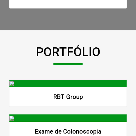
PORTFÓLIO
RBT Group
Exame de Colonoscopia