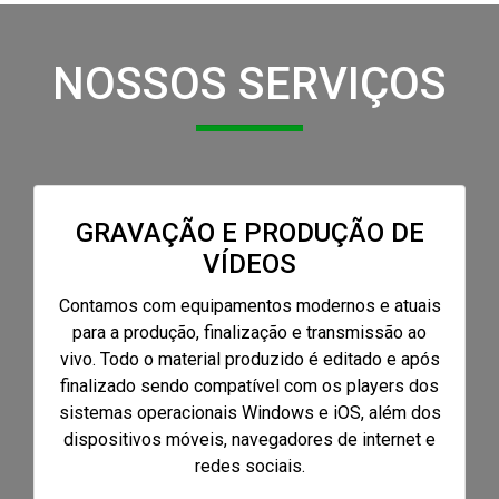
NOSSOS SERVIÇOS
GRAVAÇÃO E PRODUÇÃO DE
VÍDEOS
Contamos com equipamentos modernos e atuais
para a produção, finalização e transmissão ao
vivo. Todo o material produzido é editado e após
finalizado sendo compatível com os players dos
sistemas operacionais Windows e iOS, além dos
dispositivos móveis, navegadores de internet e
redes sociais.