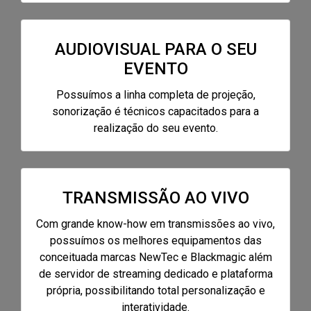
AUDIOVISUAL PARA O SEU
EVENTO
Possuímos a linha completa de projeção,
sonorização é técnicos capacitados para a
realização do seu evento.
TRANSMISSÃO AO VIVO
Com grande know-how em transmissões ao vivo,
possuímos os melhores equipamentos das
conceituada marcas NewTec e Blackmagic além
de servidor de streaming dedicado e plataforma
própria, possibilitando total personalização e
interatividade.