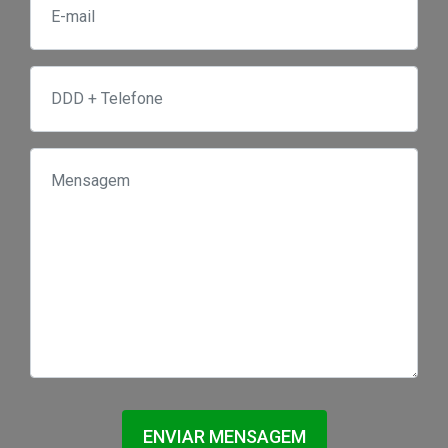
ENVIAR MENSAGEM