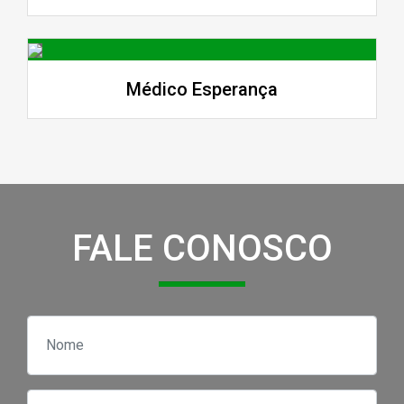
Médico Esperança
FALE CONOSCO